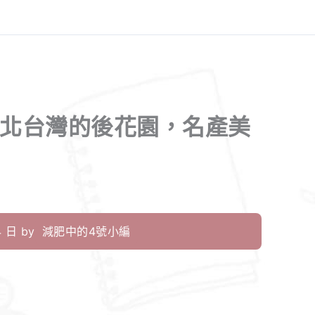
，北台灣的後花園，名產美
 日 by
減肥中的4號小編