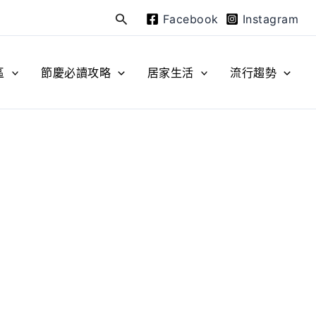
Facebook
Instagram
搜
尋
區
節慶必讀攻略
居家生活
流行趨勢