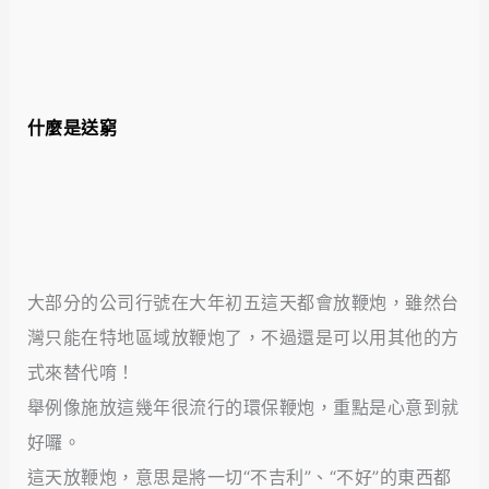
什麼是送窮
大部分的公司行號在大年初五這天都會放鞭炮，雖然台
灣只能在特地區域放鞭炮了，不過還是可以用其他的方
式來替代唷！
舉例像施放這幾年很流行的環保鞭炮，重點是心意到就
好囉。
這天放鞭炮，意思是將一切“不吉利”、“不好”的東西都