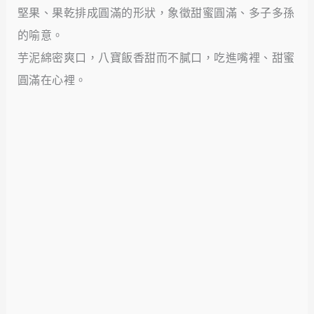
堅果、果乾排成圓滿的形狀，象徵甜蜜圓滿、多子多孫
的喻意。
芋泥綿密爽口，八寶飯香甜而不膩口，吃進嘴裡、甜蜜
圓滿在心裡。