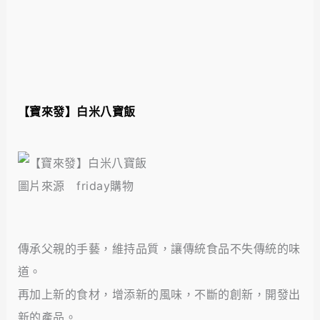
【寶來發】白米八寶飯
圖片來源 friday購物
傳承父親的手藝，維持品質，讓傳統食品不失傳統的味
道。
再加上新的食材，增添新的風味，不斷的創新，開發出
新的產品。