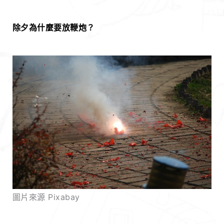
除夕為什麼要放鞭炮？
圖片來源 Pixabay