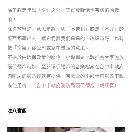
除了趕走年獸「夕」之外，其實放鞭炮也有別的涵義
唷！
除夕放鞭炮，意思是將一切「不吉利」或是「不好」的
東西都轟出去，讓它們離我們遠遠的，越遠越好，也有
把「窮氣」從公司或家中送走的意思。
不過於由環保政策的關係，小編還是比較推薦大家施放
環保鞭炮就好，至於環保鞭炮的音樂檔案在台中市政府
消防局的網站裡就有提供，有需要的小夥伴可以去下載
來使用唷！（
台中市政府消防局環保鞭炮下載網頁
）
吃八寶飯