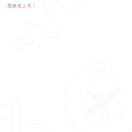
簡單易上手！