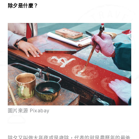
除夕是什麼？
圖片來源 Pixabay
除夕又叫做大年夜或是歲除，代表的就是農曆年的最後