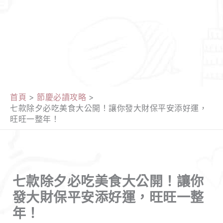
首頁
節慶必讀攻略
七款除夕必吃美食大公開！讓你發大財保平安添好運，
旺旺一整年！
七款除夕必吃美食大公開！讓你
發大財保平安添好運，旺旺一整
年！