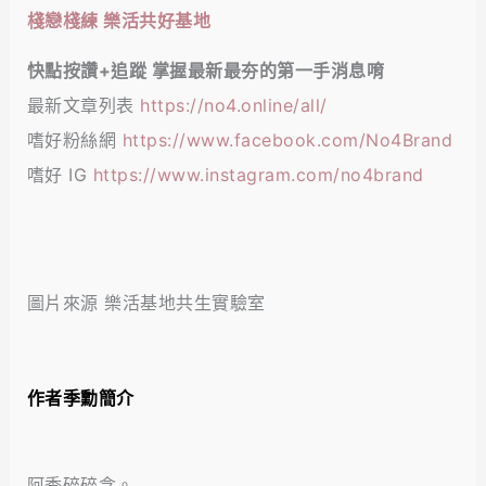
棧戀棧練 樂活共好基地
快點按讚+追蹤 掌握最新最夯的第一手消息唷
最新文章列表
https://no4.online/all/
嗜好粉絲網
https://www.facebook.com/No4Brand
嗜好 IG
https://www.instagram.com/no4brand
圖片來源 樂活基地共生實驗室
作者季勳簡介
阿季碎碎念。