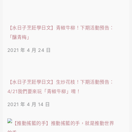
【水日子烹飪學日文】青椒牛柳！下期活動預告：
「釀青梅」
2021 年 4 月 24 日
【水日子烹飪學日文】生炒花枝！下期活動預告：
4/21我們要來玩「青椒牛柳」唷！
2021 年 4 月 14 日