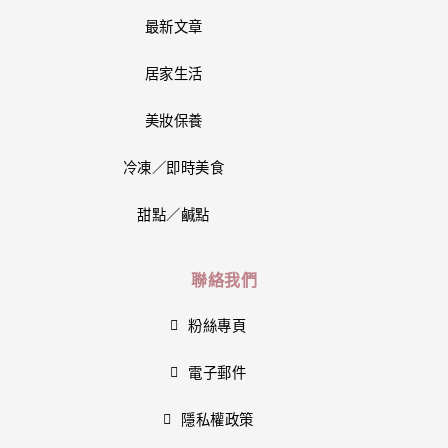
最新文章
居家生活
美妝保養
冷凍／即時美食
甜點／鹹點
聯絡我們
粉絲專頁
電子郵件
隱私權政策