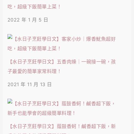
吃，超級下飯簡單上菜！
2022 年 1 月 5 日
【水日子烹飪學日文】五香肉燥｜一碗接一碗，孩
子最愛的簡單家常料理！
2021 年 11 月 13 日
【水日子烹飪學日文】蔭鼓香蚵！鹹香超下飯，新