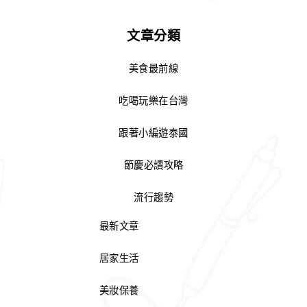
文章分類
美食最前線
吃喝玩樂在台灣
跟著小編遊泰國
節慶必讀攻略
流行趨勢
最新文章
居家生活
美妝保養