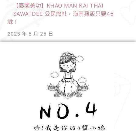
【泰國美功】KHAO MAN KAI THAI
SAWATDEE 公民旅社，海南雞飯只要45
銖！
2023 年 8 月 25 日