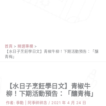
首頁
精選專欄
【水日子烹飪學日文】青椒牛柳！下期活動預告：「釀
青梅」
【水日子烹飪學日文】青椒牛
柳！下期活動預告：「釀青梅」
作者:
季勳 | 阿季碎碎念
/
2021 年 4 月 24 日