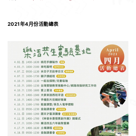
2021年4月份活動總表